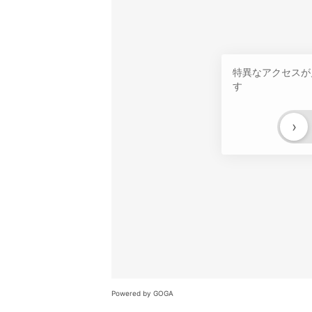
特異なアクセスが
す
›
Powered by GOGA