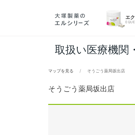
エ
EQUE
取扱い医療機関
マップを見る
そうごう薬局坂出店
そうごう薬局坂出店