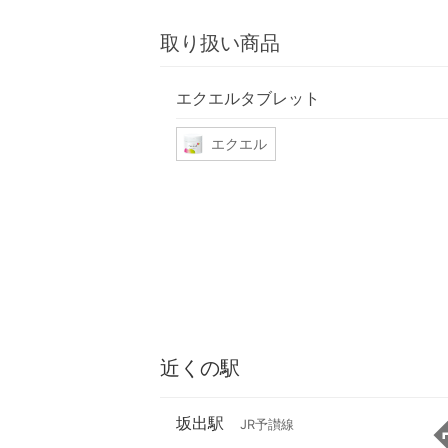
取り扱い商品
エクエルタブレット
エクエル
近くの駅
坂出駅
JR予讃線