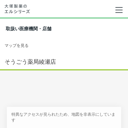
取扱い医療機関・店舗
マップを見る
そうごう薬局綾瀬店
特異なアクセスが見られたため、地図を非表示にしていま
す