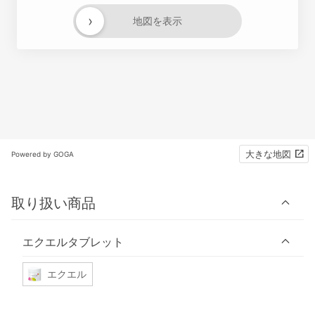
›
地図を表示
大きな地図
Powered by GOGA
取り扱い商品
エクエルタブレット
エクエル