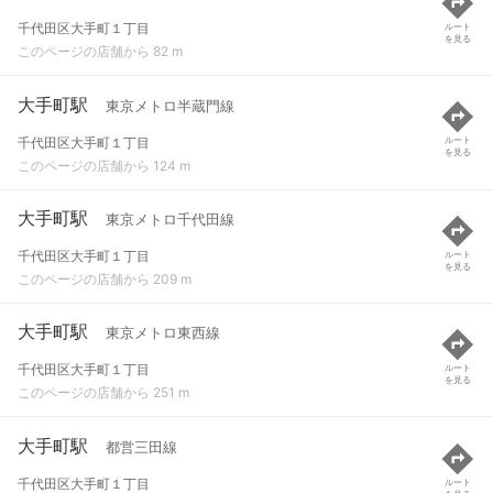
千代田区大手町１丁目
ルート
を見る
このページの店舗から 82 m
大手町駅
東京メトロ半蔵門線
千代田区大手町１丁目
ルート
を見る
このページの店舗から 124 m
大手町駅
東京メトロ千代田線
千代田区大手町１丁目
ルート
を見る
このページの店舗から 209 m
大手町駅
東京メトロ東西線
千代田区大手町１丁目
ルート
を見る
このページの店舗から 251 m
大手町駅
都営三田線
千代田区大手町１丁目
ルート