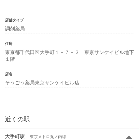
店舗タイプ
調剤薬局
住所
東京都千代田区大手町１－７－２ 東京サンケイビル地下
１階
店名
そうごう薬局東京サンケイビル店
近くの駅
大手町駅
東京メトロ丸ノ内線