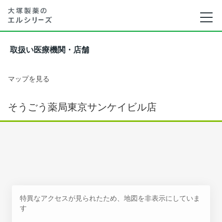
取扱い医療機関・店舗
マップを見る
そうごう薬局東京サンケイビル店
特異なアクセスが見られたため、地図を非表示にしていま
す