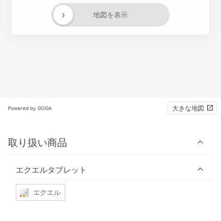
›
地図を表示
大きな地図
Powered by GOGA
取り扱い商品
エクエルタブレット
エクエル