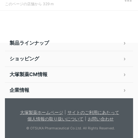
を見る
このページの店舗から 329 m
製品ラインナップ
ショッピング
大塚製薬CM情報
企業情報
大塚製薬ホームページ
サイトのご利用にあたって
個人情報の取り扱いについて
お問い合わせ
© OTSUKA Pharmaceutical Co.Ltd. All Rights Reserved.