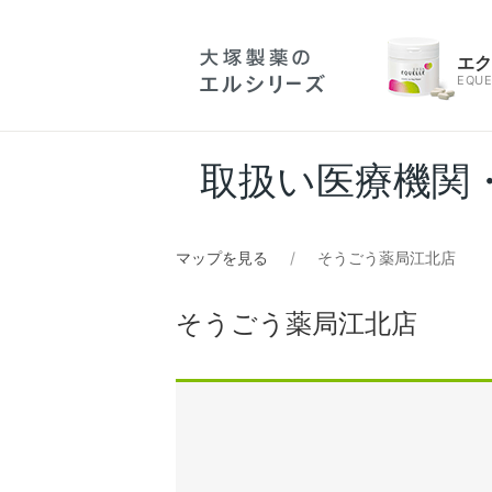
エ
EQUE
取扱い医療機関
マップを見る
そうごう薬局江北店
そうごう薬局江北店