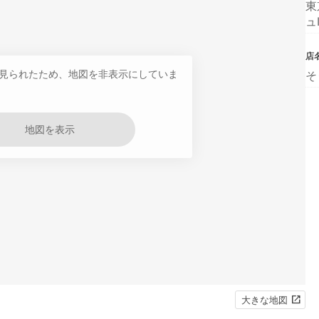
東
ュ
店
見られたため、地図を非表示にしていま
そ
地図を表示
大きな地図