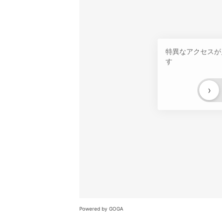
特異なアクセスが
す
›
Powered by GOGA