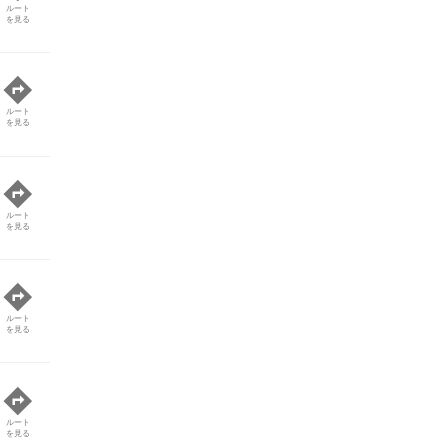
ルート
を見る
ルート
を見る
ルート
を見る
ルート
を見る
ルート
を見る