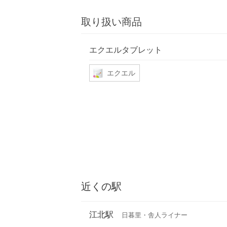
取り扱い商品
エクエルタブレット
エクエル
近くの駅
江北駅
日暮里・舎人ライナー