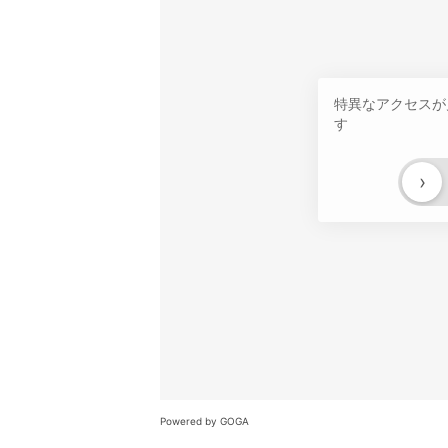
特異なアクセスが
す
›
Powered by GOGA