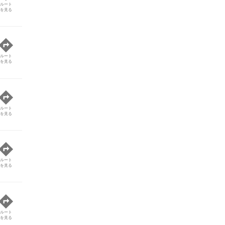
ルート
を見る
ルート
を見る
ルート
を見る
ルート
を見る
ルート
を見る