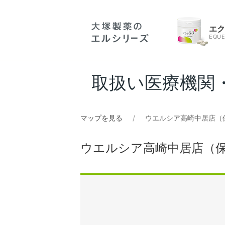
エ
EQUE
取扱い医療機関
マップを見る
ウエルシア高崎中居店（
ウエルシア高崎中居店（