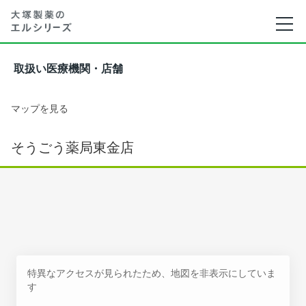
取扱い医療機関・店舗
マップを見る
そうごう薬局東金店
特異なアクセスが見られたため、地図を非表示にしていま
す