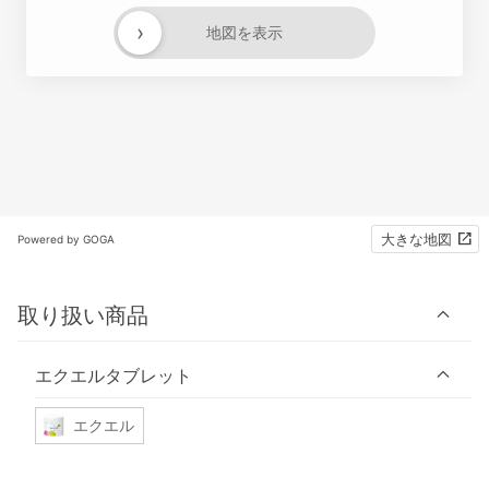
›
地図を表示
大きな地図
Powered by GOGA
取り扱い商品
エクエルタブレット
エクエル