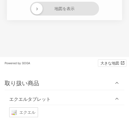
›
地図を表示
大きな地図
Powered by GOGA
取り扱い商品
エクエルタブレット
エクエル