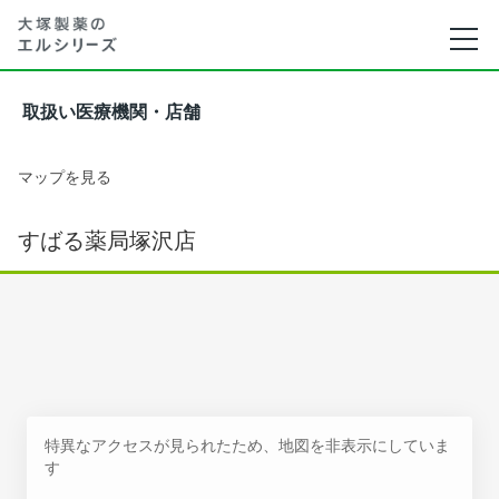
取扱い医療機関・店舗
マップを見る
すばる薬局塚沢店
特異なアクセスが見られたため、地図を非表示にしていま
す