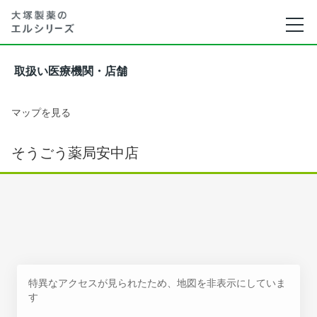
取扱い医療機関・店舗
マップを見る
そうごう薬局安中店
特異なアクセスが見られたため、地図を非表示にしていま
す