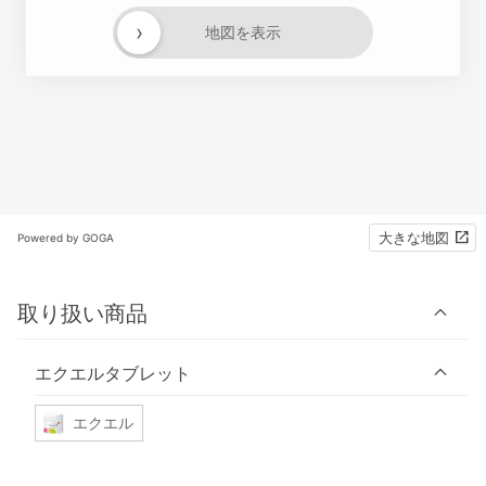
›
地図を表示
大きな地図
Powered by GOGA
取り扱い商品
エクエルタブレット
エクエル