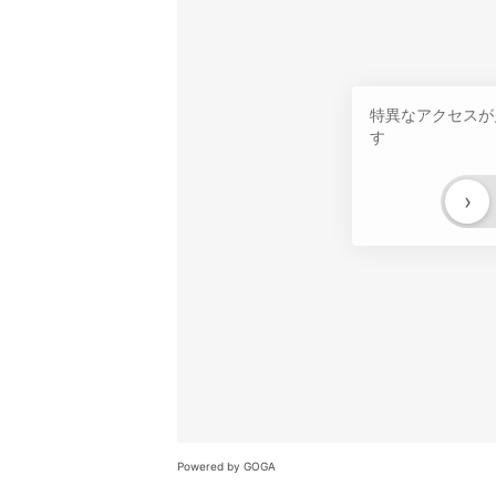
特異なアクセスが
す
›
Powered by GOGA