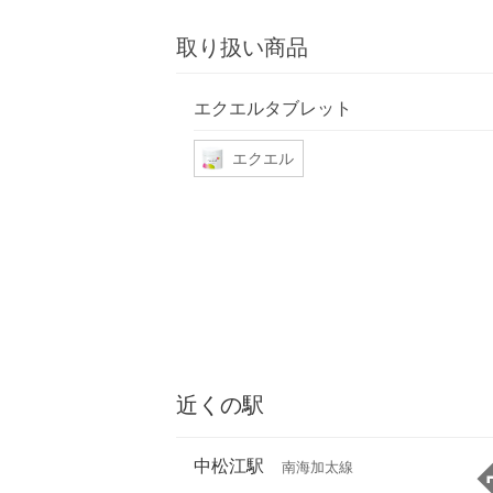
取り扱い商品
エクエルタブレット
エクエル
近くの駅
中松江駅
南海加太線