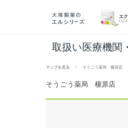
エ
EQUE
取扱い医療機関
マップを見る
そうごう薬局 榎原店
そうごう薬局 榎原店