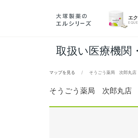
エ
EQUE
取扱い医療機関
マップを見る
そうごう薬局 次郎丸店
そうごう薬局 次郎丸店