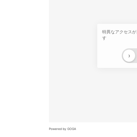
特異なアクセスが
す
›
Powered by GOGA