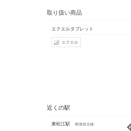
取り扱い商品
エクエルタブレット
エクエル
近くの駅
東松江駅
南海加太線