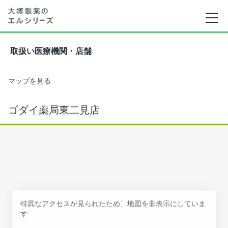
取扱い医療機関・店舗
マップを見る
ゴダイ薬局東二見店
特異なアクセスが見られたため、地図を非表示にしていま
す