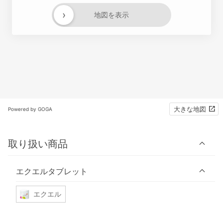
›
地図を表示
大きな地図
Powered by GOGA
取り扱い商品
エクエルタブレット
エクエル