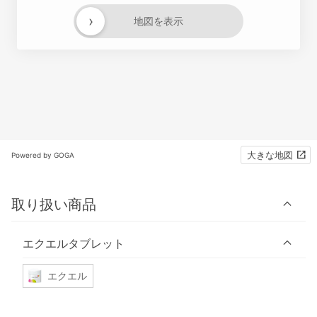
›
地図を表示
大きな地図
Powered by GOGA
取り扱い商品
エクエルタブレット
エクエル