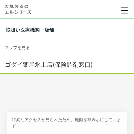
取扱い医療機関・店舗
マップを見る
ゴダイ薬局氷上店(保険調剤窓口)
特異なアクセスが見られたため、地図を非表示にしていま
す