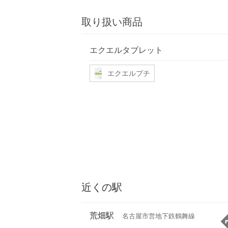
取り扱い商品
エクエルタブレット
エクエルプチ
近くの駅
荒畑駅
名古屋市営地下鉄鶴舞線