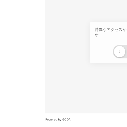
特異なアクセスが
す
›
Powered by GOGA