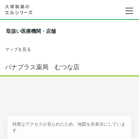
取扱い医療機関・店舗
マップを見る
パナプラス薬局 むつな店
特異なアクセスが見られたため、地図を非表示にしていま
す