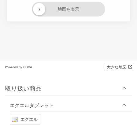
›
地図を表示
大きな地図
Powered by GOGA
取り扱い商品
エクエルタブレット
エクエル