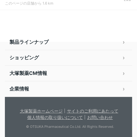
このページの店舗から 1.6 km
製品ラインナップ
ショッピング
大塚製薬CM情報
企業情報
大塚製薬ホームページ
サイトのご利用にあたって
個人情報の取り扱いについて
お問い合わせ
© OTSUKA Pharmaceutical Co.Ltd. All Rights Reserved.