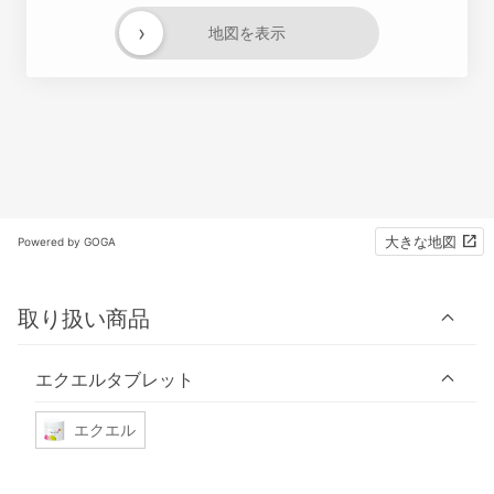
›
地図を表示
大きな地図
Powered by GOGA
取り扱い商品
エクエルタブレット
エクエル