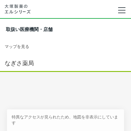
取扱い医療機関・店舗
マップを見る
なぎさ薬局
特異なアクセスが見られたため、地図を非表示にしていま
す