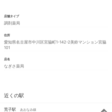
店舗タイプ
調剤薬局
住所
愛知県名古屋市中川区宮脇町1-142-2美鈴マンション宮脇
101
店名
なぎさ薬局
近くの駅
荒子駅
あおなみ線