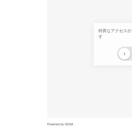
特異なアクセスが
す
›
Powered by GOGA