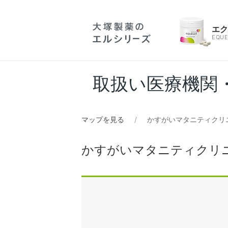
エ
EQUE
取扱い医療機関
マップを見る
かすがいマタニティクリ
かすがいマタニティクリ