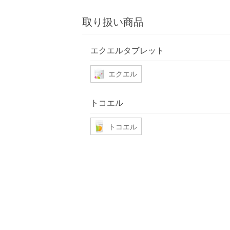
取り扱い商品
エクエルタブレット
エクエル
トコエル
トコエル