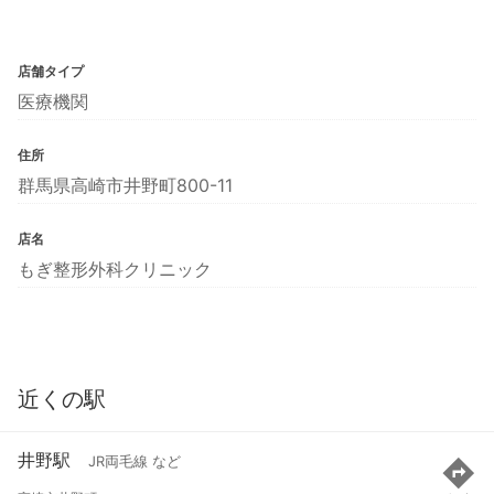
店舗タイプ
医療機関
住所
群馬県高崎市井野町800-11
店名
もぎ整形外科クリニック
近くの駅
井野駅
JR両毛線 など