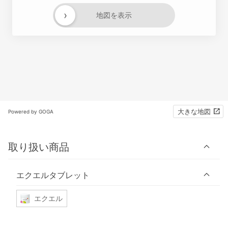
›
地図を表示
大きな地図
Powered by GOGA
取り扱い商品
エクエルタブレット
エクエル