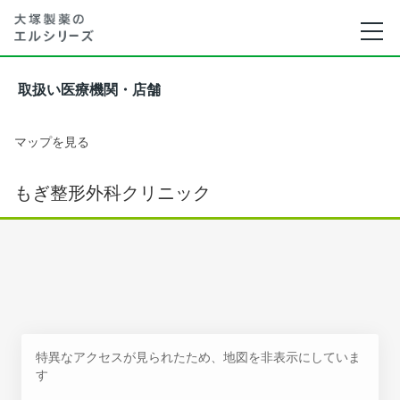
取扱い医療機関・店舗
マップを見る
もぎ整形外科クリニック
特異なアクセスが見られたため、地図を非表示にしていま
す