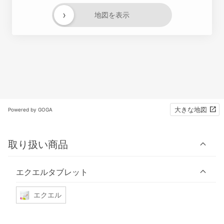
›
地図を表示
大きな地図
Powered by GOGA
取り扱い商品
エクエルタブレット
エクエル