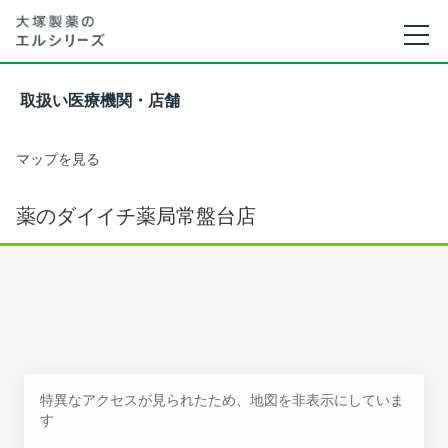
取扱い医療機関・店舗
マップを見る
薬のダイイチ薬局常盤台店
特異なアクセスが見られたため、地図を非表示にしていま
す