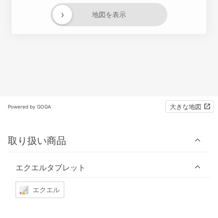
›
地図を表示
大きな地図
Powered by GOGA
取り扱い商品
エクエルタブレット
エクエル