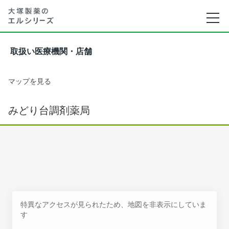
取扱い医療機関・店舗
マップを見る
みどり台調剤薬局
特異なアクセスが見られたため、地図を非表示にしていま
す