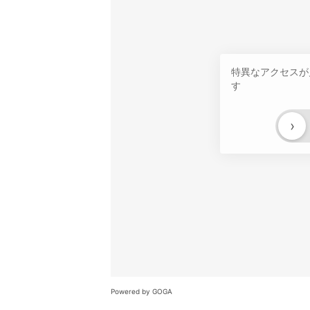
特異なアクセスが
す
›
Powered by GOGA