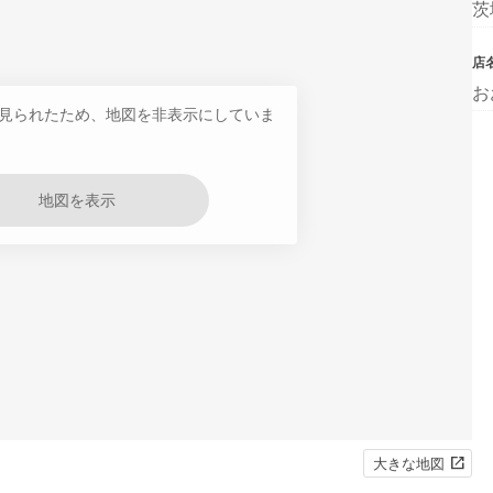
茨
店
お
見られたため、地図を非表示にしていま
地図を表示
大きな地図