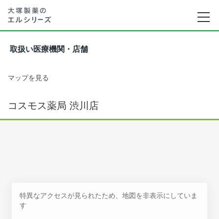
取扱い医療機関・店舗
マップを見る
コスモス薬局 渋川店
特異なアクセスが見られたため、地図を非表示にしていま
す