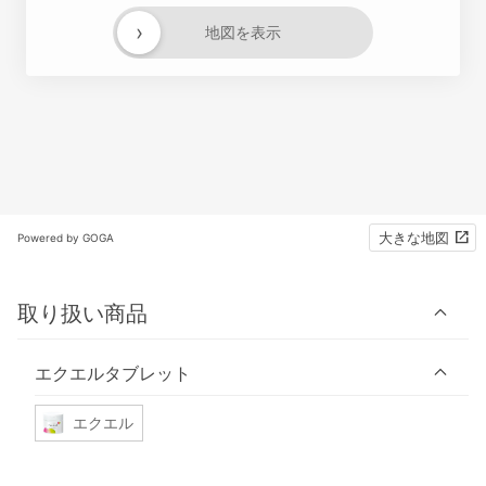
›
地図を表示
大きな地図
Powered by GOGA
取り扱い商品
エクエルタブレット
エクエル