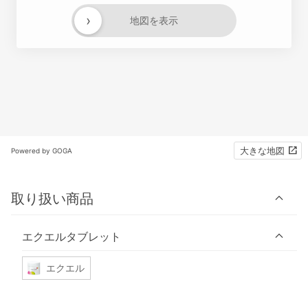
›
地図を表示
大きな地図
Powered by GOGA
取り扱い商品
エクエルタブレット
エクエル