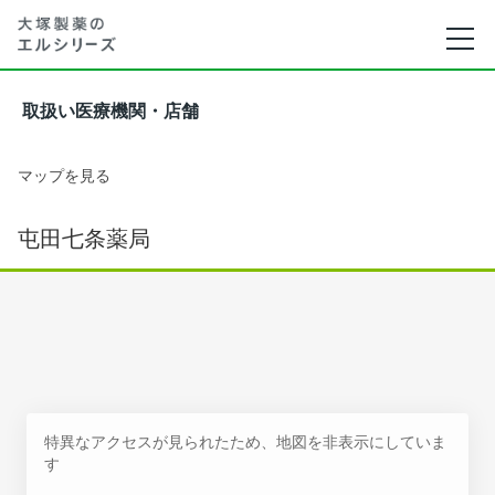
取扱い医療機関・店舗
マップを見る
屯田七条薬局
特異なアクセスが見られたため、地図を非表示にしていま
す