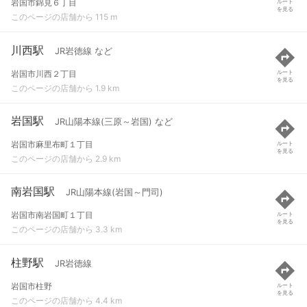
岩国市錦見６丁目
ルート
を見る
このページの店舗から 115 m
川西駅
JR岩徳線 など
岩国市川西２丁目
ルート
を見る
このページの店舗から 1.9 km
岩国駅
JR山陽本線(三原～岩国) など
岩国市麻里布町１丁目
ルート
を見る
このページの店舗から 2.9 km
南岩国駅
JR山陽本線(岩国～門司)
岩国市南岩国町１丁目
ルート
を見る
このページの店舗から 3.3 km
柱野駅
JR岩徳線
岩国市柱野
ルート
を見る
このページの店舗から 4.4 km