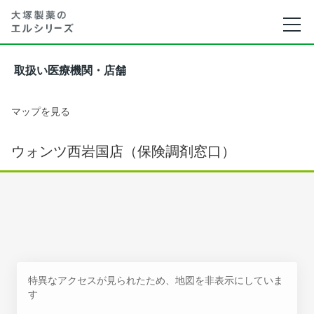
取扱い医療機関・店舗
マップを見る
ウォンツ西岩国店（保険調剤窓口）
特異なアクセスが見られたため、地図を非表示にしていま
す