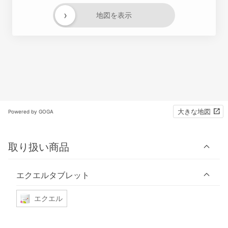
›
地図を表示
大きな地図
Powered by GOGA
取り扱い商品
エクエルタブレット
エクエル