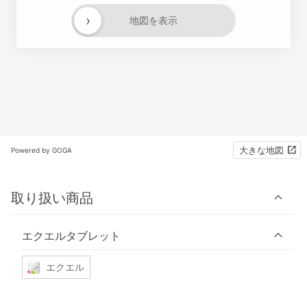
›
地図を表示
大きな地図
Powered by GOGA
取り扱い商品
エクエルタブレット
エクエル