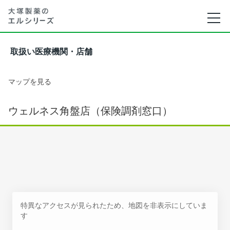
取扱い医療機関・店舗
マップを見る
ウェルネス角盤店（保険調剤窓口）
特異なアクセスが見られたため、地図を非表示にしていま
す