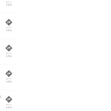
ルート
を見る
ルート
を見る
ルート
を見る
ルート
を見る
線
ルート
を見る