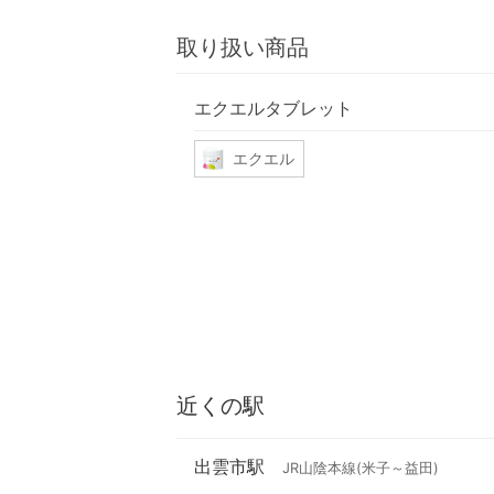
取り扱い商品
エクエルタブレット
エクエル
近くの駅
出雲市駅
JR山陰本線(米子～益田)