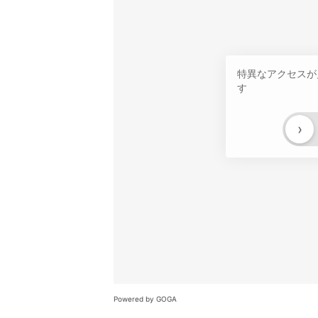
特異なアクセスが
す
›
Powered by GOGA