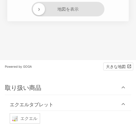
›
地図を表示
大きな地図
Powered by GOGA
取り扱い商品
エクエルタブレット
エクエル