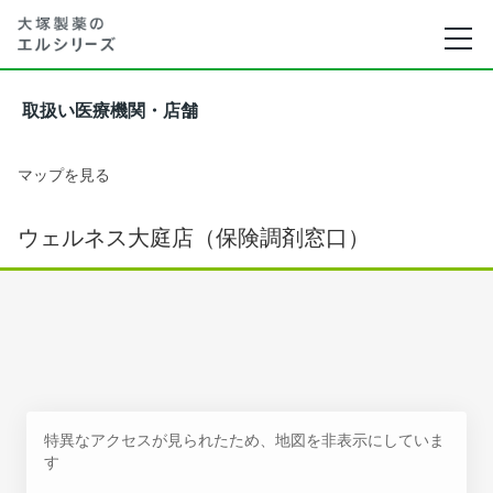
取扱い医療機関・店舗
マップを見る
ウェルネス大庭店（保険調剤窓口）
特異なアクセスが見られたため、地図を非表示にしていま
す