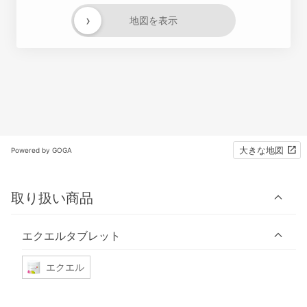
›
地図を表示
大きな地図
Powered by GOGA
取り扱い商品
エクエルタブレット
エクエル