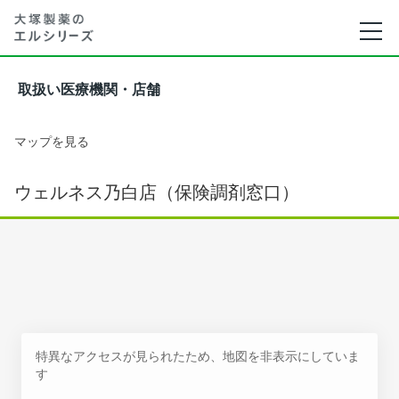
取扱い医療機関・店舗
マップを見る
ウェルネス乃白店（保険調剤窓口）
特異なアクセスが見られたため、地図を非表示にしていま
す