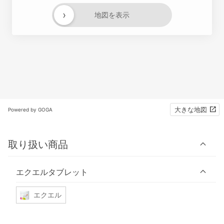
›
地図を表示
大きな地図
Powered by GOGA
取り扱い商品
エクエルタブレット
エクエル