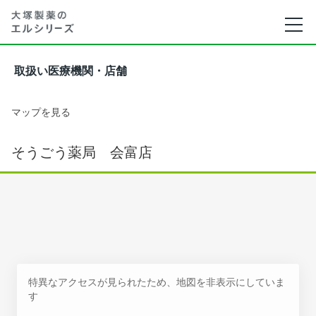
取扱い医療機関・店舗
マップを見る
そうごう薬局 会富店
特異なアクセスが見られたため、地図を非表示にしていま
す