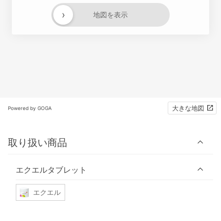
›
地図を表示
大きな地図
Powered by GOGA
取り扱い商品
エクエルタブレット
エクエル