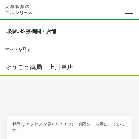
取扱い医療機関・店舗
マップを見る
そうごう薬局 上川東店
特異なアクセスが見られたため、地図を非表示にしていま
す