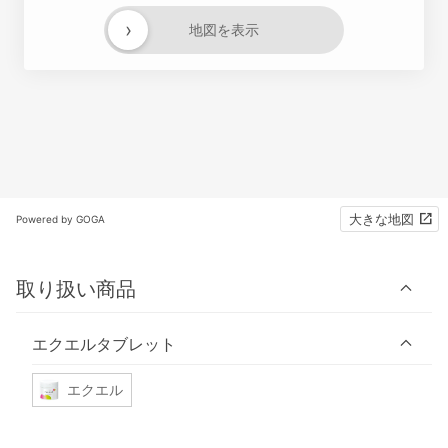
›
地図を表示
大きな地図
Powered by GOGA
取り扱い商品
エクエルタブレット
エクエル