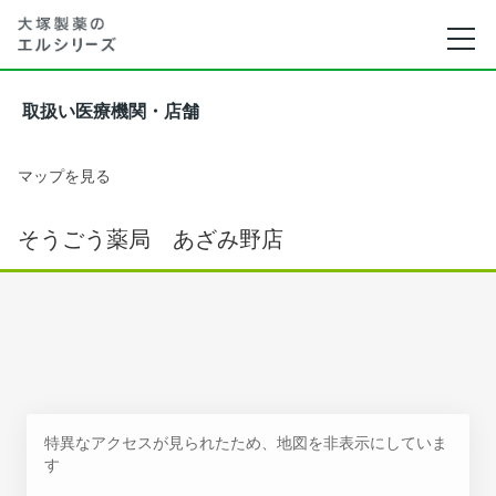
取扱い医療機関・店舗
マップを見る
そうごう薬局 あざみ野店
特異なアクセスが見られたため、地図を非表示にしていま
す