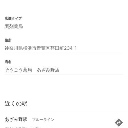
店舗タイプ
調剤薬局
住所
神奈川県横浜市青葉区荏田町234-1
店名
そうごう薬局 あざみ野店
近くの駅
あざみ野駅
ブルーライン