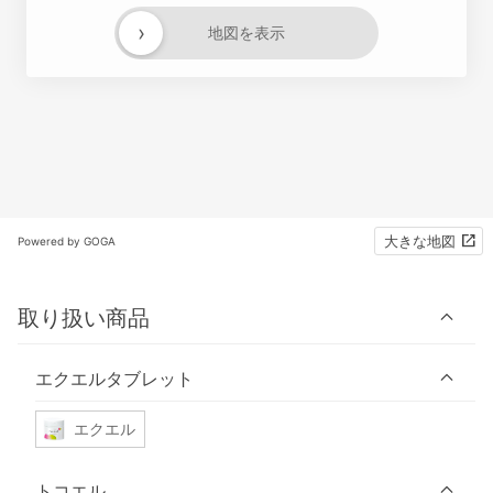
›
地図を表示
大きな地図
Powered by GOGA
取り扱い商品
エクエルタブレット
エクエル
トコエル