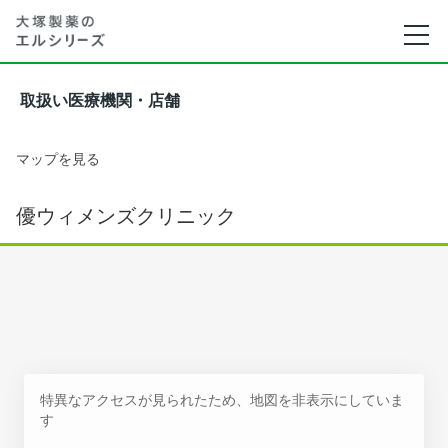
取扱い医療機関・店舗
マップを見る
優ウィメンズクリニック
特異なアクセスが見られたため、地図を非表示にしていま
す