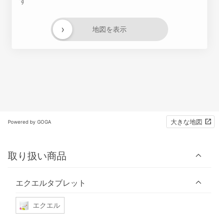
す
›
地図を表示
大きな地図
Powered by GOGA
取り扱い商品
エクエルタブレット
エクエル