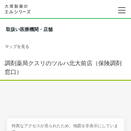
取扱い医療機関・店舗
マップを見る
調剤薬局クスリのツルハ北大前店（保険調剤
窓口）
特異なアクセスが見られたため、地図を非表示にしていま