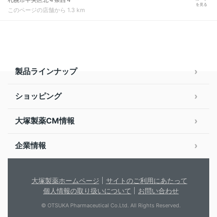
を見る
このページの店舗から 1.3 km
製品ラインナップ
ショッピング
大塚製薬CM情報
企業情報
大塚製薬ホームページ
サイトのご利用にあたって
個人情報の取り扱いについて
お問い合わせ
© OTSUKA Pharmaceutical Co.Ltd. All Rights Reserved.