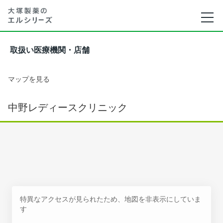
取扱い医療機関・店舗
マップを見る
中野レディースクリニック
特異なアクセスが見られたため、地図を非表示にしていま
す