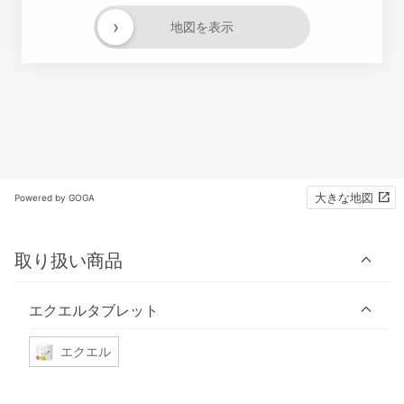
›
地図を表示
大きな地図
Powered by GOGA
取り扱い商品
エクエルタブレット
エクエル