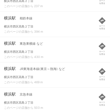
横浜市西区高島２丁目
ルート
を見る
このページの店舗から 237 m
横浜駅
相鉄本線
横浜市西区高島２丁目
ルート
を見る
このページの店舗から 394 m
横浜駅
東急東横線 など
横浜市西区高島２丁目
ルート
を見る
このページの店舗から 430 m
横浜駅
JR東海道本線(東京～熱海) など
横浜市西区高島２丁目
ルート
を見る
このページの店舗から 469 m
横浜駅
京急本線
横浜市西区高島２丁目
ルート
を見る
このページの店舗から 503 m