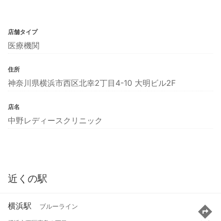
店舗タイプ
医療機関
住所
神奈川県横浜市西区北幸2丁目4-10 大明ビル2F
店名
中野レディースクリニック
近くの駅
横浜駅
ブルーライン