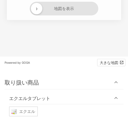
›
地図を表示
大きな地図
Powered by GOGA
取り扱い商品
エクエルタブレット
エクエル