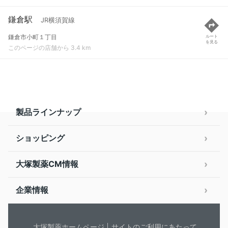
鎌倉駅
JR横須賀線
鎌倉市小町１丁目
ルート
を見る
このページの店舗から 3.4 km
製品ラインナップ
ショッピング
大塚製薬CM情報
企業情報
大塚製薬ホームページ
サイトのご利用にあたって