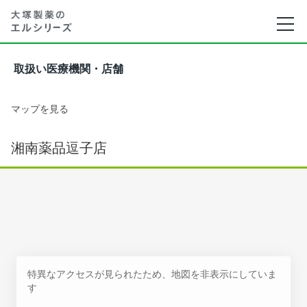
取扱い医療機関・店舗
マップを見る
湘南薬品逗子店
特異なアクセスが見られたため、地図を非表示にしていま
す