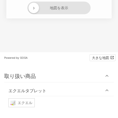
›
地図を表示
大きな地図
Powered by GOGA
取り扱い商品
エクエルタブレット
エクエル