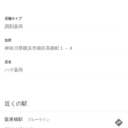
店舗タイプ
調剤薬局
住所
神奈川県横浜市南区高根町１－４
店名
ハマ薬局
近くの駅
阪東橋駅
ブルーライン