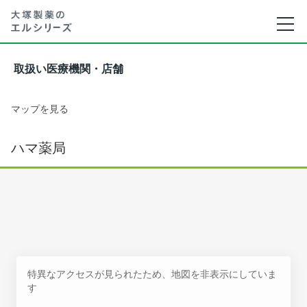
取扱い医療機関・店舗
マップを見る
ハマ薬局
特異なアクセスが見られたため、地図を非表示にしていま
す