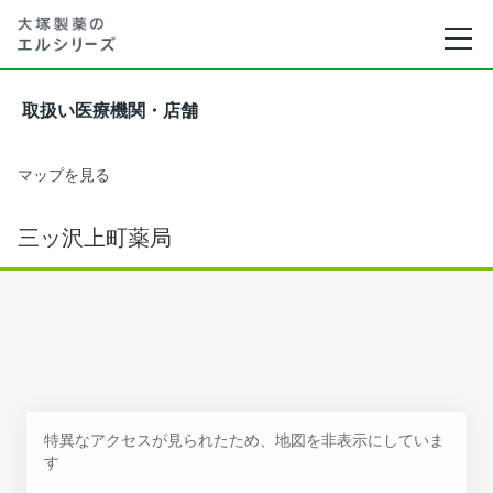
取扱い医療機関・店舗
マップを見る
三ッ沢上町薬局
特異なアクセスが見られたため、地図を非表示にしていま
す