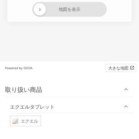
›
地図を表示
大きな地図
Powered by GOGA
取り扱い商品
エクエルタブレット
エクエル