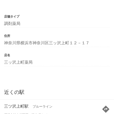
店舗タイプ
調剤薬局
住所
神奈川県横浜市神奈川区三ッ沢上町１２－１７
店名
三ッ沢上町薬局
近くの駅
三ツ沢上町駅
ブルーライン