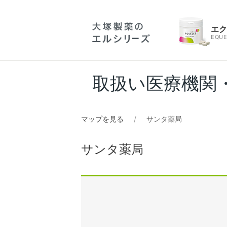
エ
EQUE
取扱い医療機関
マップを見る
サンタ薬局
サンタ薬局