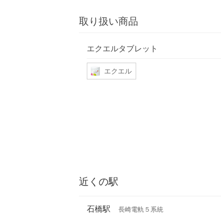
取り扱い商品
エクエルタブレット
エクエル
近くの駅
石橋駅
長崎電軌５系統