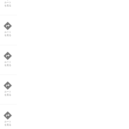
ルート
を見る
ルート
を見る
ルート
を見る
ルート
を見る
ルート
を見る