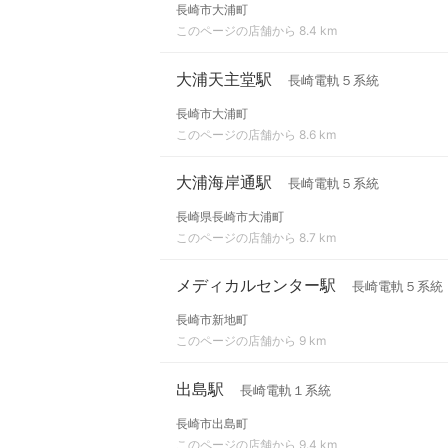
長崎市大浦町
このページの店舗から 8.4 km
大浦天主堂駅
長崎電軌５系統
長崎市大浦町
このページの店舗から 8.6 km
大浦海岸通駅
長崎電軌５系統
長崎県長崎市大浦町
このページの店舗から 8.7 km
メディカルセンター駅
長崎電軌５系統
長崎市新地町
このページの店舗から 9 km
出島駅
長崎電軌１系統
長崎市出島町
このページの店舗から 9.4 km