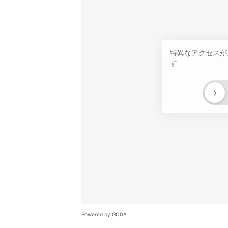
特異なアクセスが
す
›
Powered by GOGA