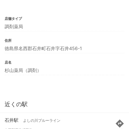
店舗タイプ
調剤薬局
住所
徳島県名西郡石井町石井字石井456-1
店名
杉山薬局（調剤）
近くの駅
石井駅
よしの川ブルーライン