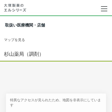
取扱い医療機関・店舗
マップを見る
杉山薬局（調剤）
特異なアクセスが見られたため、地図を非表示にしていま
す