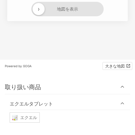
›
地図を表示
大きな地図
Powered by GOGA
取り扱い商品
エクエルタブレット
エクエル