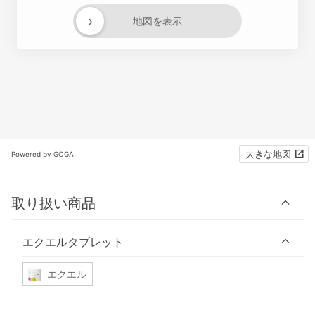
›
地図を表示
大きな地図
Powered by GOGA
取り扱い商品
エクエルタブレット
エクエル