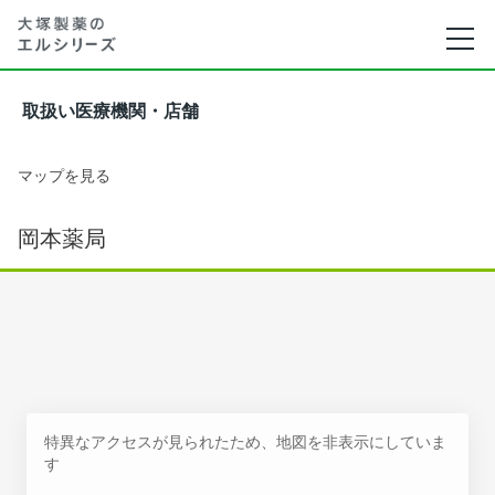
取扱い医療機関・店舗
マップを見る
岡本薬局
特異なアクセスが見られたため、地図を非表示にしていま
す