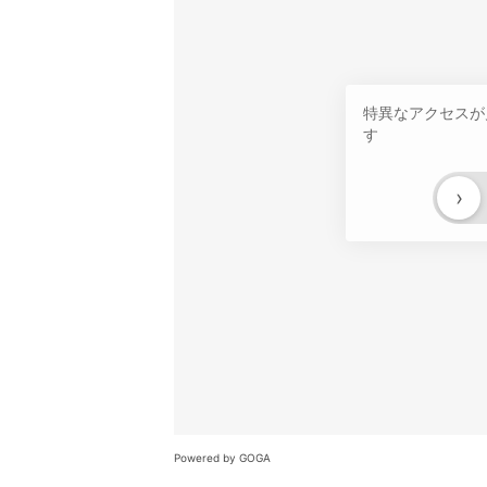
特異なアクセスが
す
›
Powered by GOGA