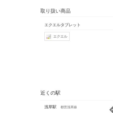
取り扱い商品
エクエルタブレット
エクエル
近くの駅
浅草駅
都営浅草線