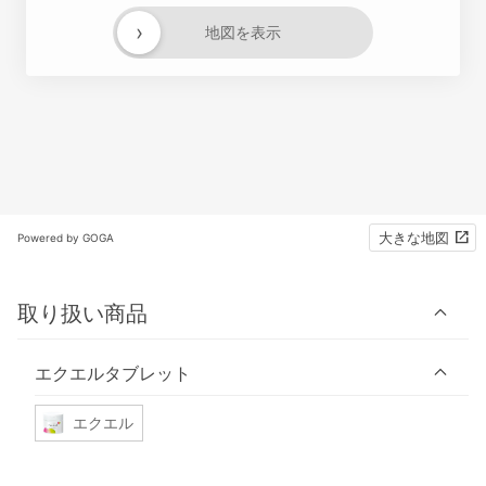
›
地図を表示
大きな地図
Powered by GOGA
取り扱い商品
エクエルタブレット
エクエル