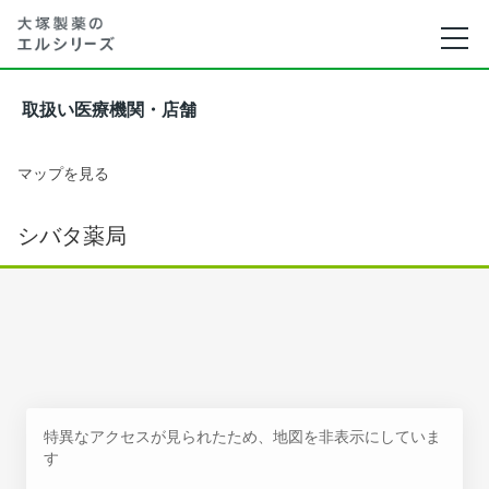
取扱い医療機関・店舗
マップを見る
シバタ薬局
特異なアクセスが見られたため、地図を非表示にしていま
す