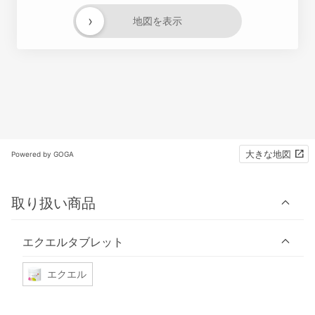
›
地図を表示
大きな地図
Powered by GOGA
取り扱い商品
エクエルタブレット
エクエル