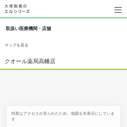
取扱い医療機関・店舗
マップを見る
クオール薬局高幡店
特異なアクセスが見られたため、地図を非表示にしていま
す