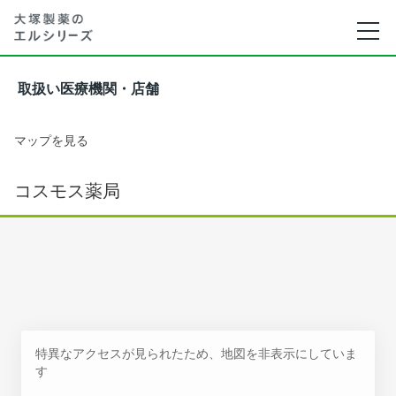
取扱い医療機関・店舗
マップを見る
コスモス薬局
特異なアクセスが見られたため、地図を非表示にしていま
す