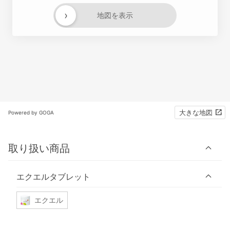
›
地図を表示
大きな地図
Powered by GOGA
取り扱い商品
エクエルタブレット
エクエル