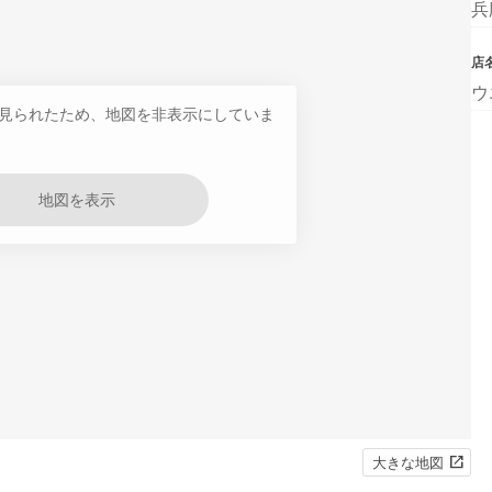
兵
店
ウ
見られたため、地図を非表示にしていま
地図を表示
大きな地図