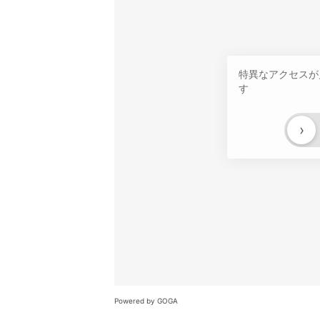
特異なアクセスが
す
›
Powered by GOGA