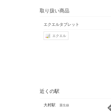
取り扱い商品
エクエルタブレット
エクエル
近くの駅
大村駅
粟生線