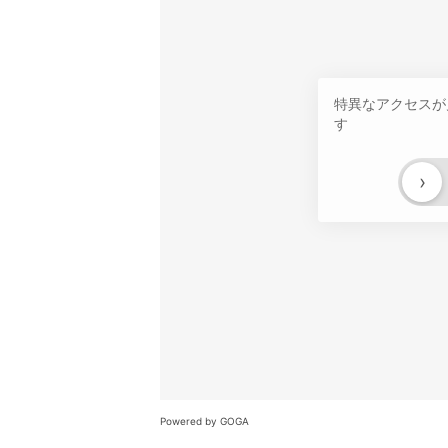
特異なアクセスが
す
›
Powered by GOGA