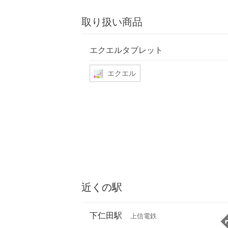
取り扱い商品
エクエルタブレット
エクエル
近くの駅
下仁田駅
上信電鉄