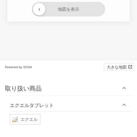
›
地図を表示
大きな地図
Powered by GOGA
取り扱い商品
エクエルタブレット
エクエル