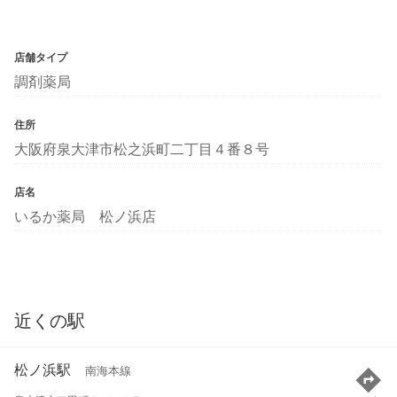
店舗タイプ
調剤薬局
住所
大阪府泉大津市松之浜町二丁目４番８号
店名
いるか薬局 松ノ浜店
近くの駅
松ノ浜駅
南海本線