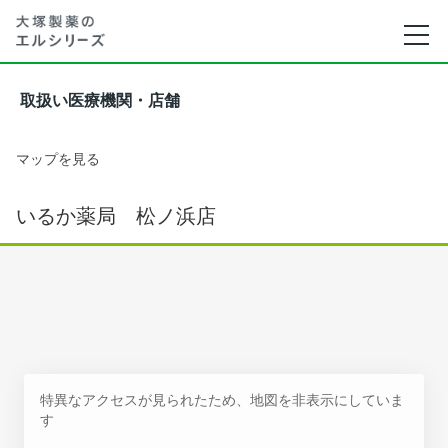
取扱い医療機関・店舗
マップを見る
いるか薬局 松ノ浜店
特異なアクセスが見られたため、地図を非表示にしていま
す