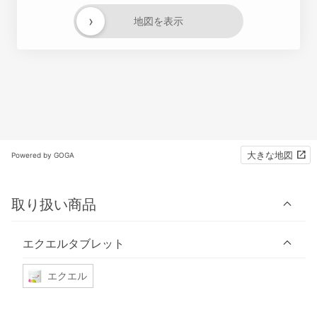
›
地図を表示
大きな地図
Powered by GOGA
取り扱い商品
エクエルタブレット
エクエル