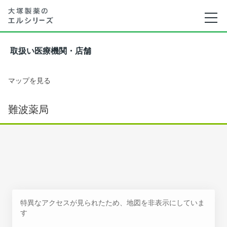
取扱い医療機関・店舗
マップを見る
難波薬局
特異なアクセスが見られたため、地図を非表示にしていま
す