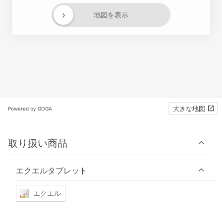
›
地図を表示
大きな地図
Powered by GOGA
取り扱い商品
エクエルタブレット
エクエル