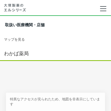
取扱い医療機関・店舗
マップを見る
わかば薬局
特異なアクセスが見られたため、地図を非表示にしていま
す