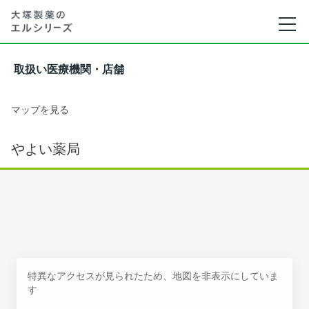
取扱い医療機関・店舗
マップを見る
やよい薬局
特異なアクセスが見られたため、地図を非表示にしていま
す