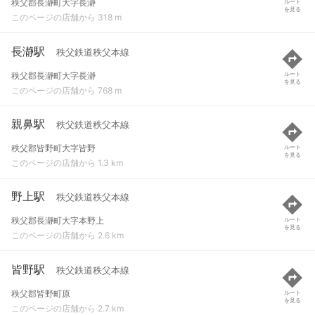
秩父郡長瀞町大字長瀞
ルート
を見る
このページの店舗から 318 m
長瀞駅
秩父鉄道秩父本線
秩父郡長瀞町大字長瀞
ルート
を見る
このページの店舗から 768 m
親鼻駅
秩父鉄道秩父本線
秩父郡皆野町大字皆野
ルート
を見る
このページの店舗から 1.3 km
野上駅
秩父鉄道秩父本線
秩父郡長瀞町大字本野上
ルート
を見る
このページの店舗から 2.6 km
皆野駅
秩父鉄道秩父本線
秩父郡皆野町原
ルート
を見る
このページの店舗から 2.7 km