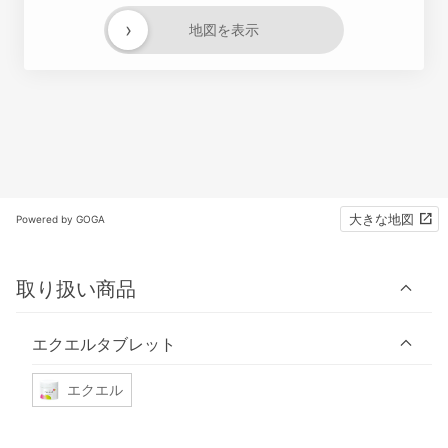
›
地図を表示
大きな地図
Powered by GOGA
取り扱い商品
エクエルタブレット
エクエル