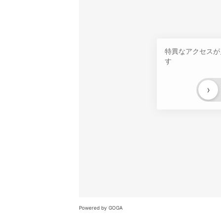
特異なアクセスが
す
›
Powered by GOGA