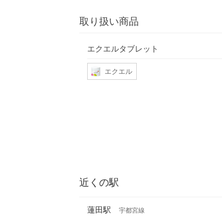
取り扱い商品
エクエルタブレット
エクエル
近くの駅
蓮田駅
宇都宮線