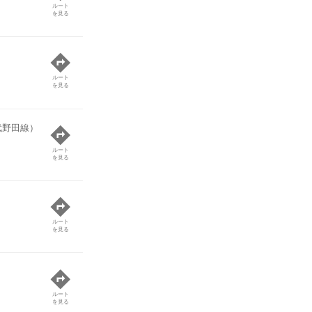
ルート
を見る
ルート
を見る
武野田線）
ルート
を見る
ルート
を見る
ルート
を見る