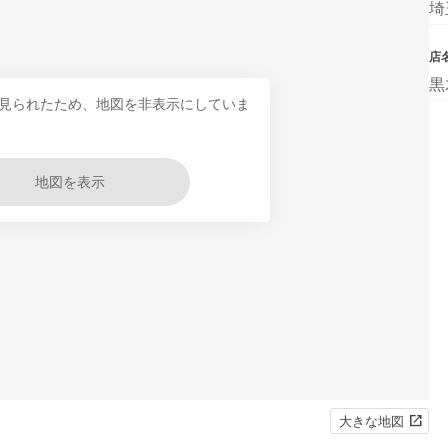
埼
店
黒
見られたため、地図を非表示にしていま
地図を表示
大きな地図